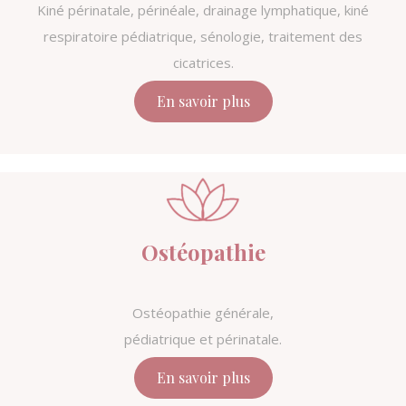
Kiné périnatale, périnéale, drainage lymphatique, kiné
respiratoire pédiatrique, sénologie, traitement des
cicatrices.
En savoir plus
Ostéopathie
Ostéopathie générale,
pédiatrique et périnatale.
En savoir plus