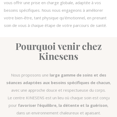
vous offrir une prise en charge globale, adaptée à vos
besoins spécifiques. Nous nous engageons à améliorer
votre bien-être, tant physique qu’émotionnel, en prenant
soin de vous à chaque étape de votre parcours de santé.
Pourquoi venir chez
Kinesens
Nous proposons une
large gamme de soins et des
séances adaptées aux besoins spécifiques de chacun
,
avec une approche douce et respectueuse du corps.
Le centre KINESENS est un lieu où chaque soin est conçu
pour
favoriser l’équilibre, la détente et la guérison
,
dans un environnement chaleureux et apaisant.