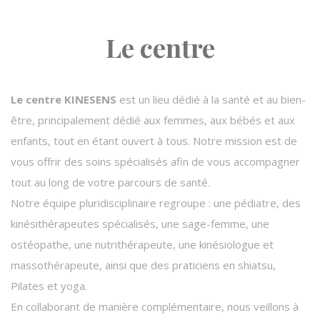
Le centre
Le centre KINESENS
est un lieu dédié à la santé et au bien-
être, principalement dédié aux femmes, aux bébés et aux
enfants, tout en étant ouvert à tous. Notre mission est de
vous offrir des soins spécialisés afin de vous accompagner
tout au long de votre parcours de santé.
Notre équipe pluridisciplinaire regroupe : une pédiatre, des
kinésithérapeutes spécialisés, une sage-femme, une
ostéopathe, une nutrithérapeute, une kinésiologue et
massothérapeute, ainsi que des praticiens en shiatsu,
Pilates et yoga.
En collaborant de manière complémentaire, nous veillons à