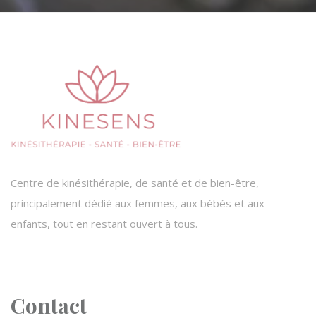
Centre de kinésithérapie, de santé et de bien-être,
principalement dédié aux femmes, aux bébés et aux
enfants, tout en restant ouvert à tous.
Contact