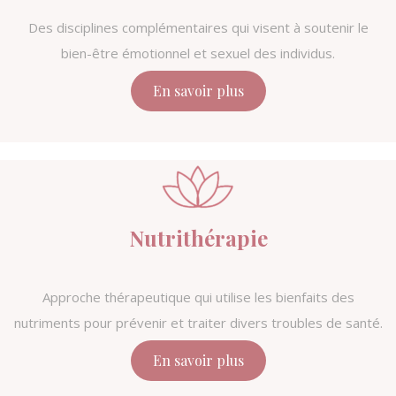
Des disciplines complémentaires qui visent à soutenir le
bien-être émotionnel et sexuel des individus.
En savoir plus
Nutrithérapie
Approche thérapeutique qui utilise les bienfaits des
nutriments pour prévenir et traiter divers troubles de santé.
En savoir plus