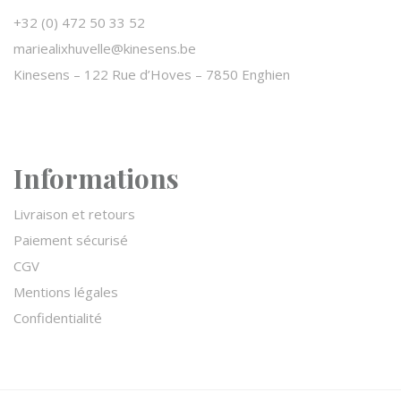
+32 (0) 472 50 33 52
mariealixhuvelle@kinesens.be
Kinesens –
122 Rue d’Hoves – 7850 Enghien
Informations
Livraison et retours
Paiement sécurisé
CGV
Mentions légales
Confidentialité