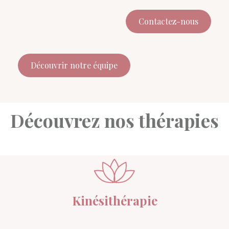
Contactez-nous
Découvrir notre équipe
Découvrez nos thérapies
Kinésithérapie