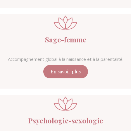
Sage-femme
Accompagnement global à la naissance et à la parentalité.
En savoir plus
Psychologie-sexologie