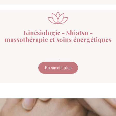
Kinésiologie - Shiatsu -
massothérapie et soins énergétiques
.
En savoir plus