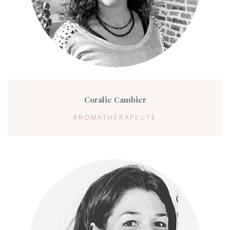
Coralie Cambier
AROMATHÉRAPEUTE