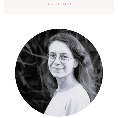
SAGE-FEMME