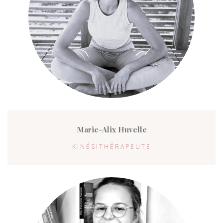
Marie-Alix Huvelle
KINÉSITHÉRAPEUTE