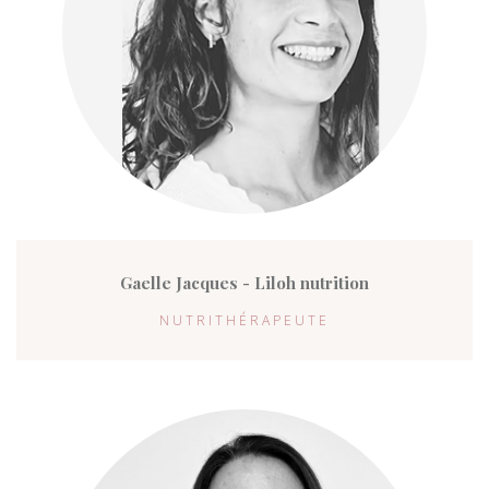
Gaelle Jacques - Liloh nutrition
NUTRITHÉRAPEUTE