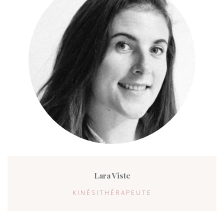
Lara Viste
KINÉSITHÉRAPEUTE