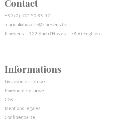
Contact
+32 (0) 472 50 33 52
mariealixhuvelle@kinesens.be
Kinesens –
122 Rue d’Hoves – 7850 Enghien
Informations
Livraison et retours
Paiement sécurisé
CGV
Mentions légales
Confidentialité