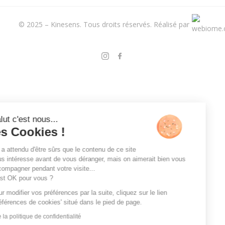
© 2025 – Kinesens. Tous droits réservés.
Réalisé par
Salut c'est nous...
les Cookies !
On a attendu d'être sûrs que le contenu de ce site
vous intéresse avant de vous déranger, mais on aimerait bien vous
accompagner pendant votre visite...
C'est OK pour vous ?
Pour modifier vos préférences par la suite, cliquez sur le lien
'Préférences de cookies' situé dans le pied de page.
Lire la politique de confidentialité