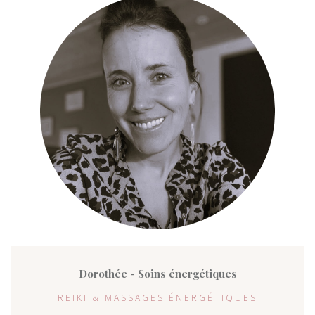
Dorothée - Soins énergétiques
REIKI & MASSAGES ÉNERGÉTIQUES