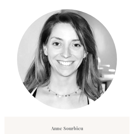
Anne Sourbieu