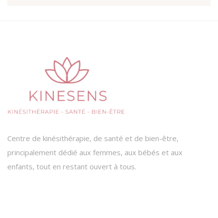
Centre de kinésithérapie, de santé et de bien-être,
principalement dédié aux femmes, aux bébés et aux
enfants, tout en restant ouvert à tous.