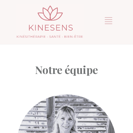
Notre équipe