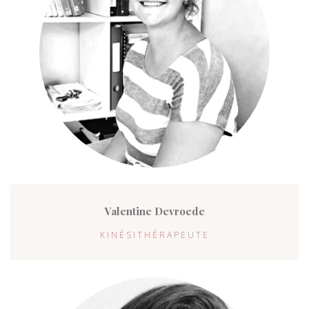
Valentine Devroede
KINÉSITHÉRAPEUTE