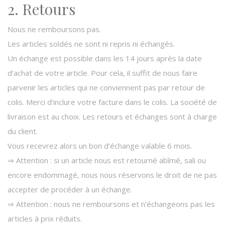
2. Retours
Nous ne remboursons pas.
Les articles soldés ne sont ni repris ni échangés.
Un échange est possible dans les 14 jours après la date
d’achat de votre article. Pour cela, il suffit de nous faire
parvenir les articles qui ne conviennent pas par retour de
colis. Merci d’inclure votre facture dans le colis. La société de
livraison est au choix. Les retours et échanges sont à charge
du client.
Vous recevrez alors un bon d’échange valable 6 mois.
⇒ Attention : si un article nous est retourné abîmé, sali ou
encore endommagé, nous nous réservons le droit de ne pas
accepter de procéder à un échange.
⇒ Attention : nous ne remboursons et n’échangeons pas les
articles à prix réduits.