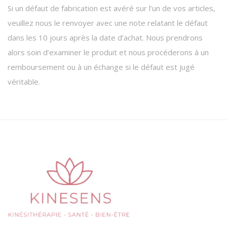
Si un défaut de fabrication est avéré sur l’un de vos articles,
veuillez nous le renvoyer avec une note relatant le défaut
dans les 10 jours après la date d’achat. Nous prendrons
alors soin d’examiner le produit et nous procéderons à un
remboursement ou à un échange si le défaut est jugé
véritable.