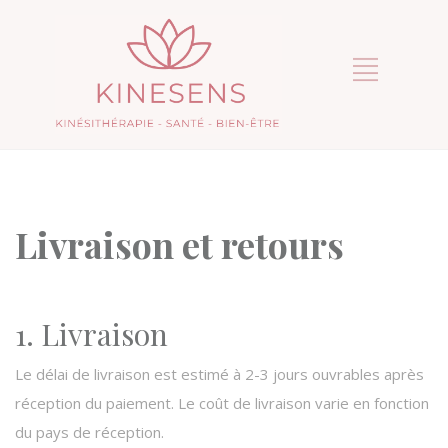
Livraison et retours
1. Livraison
Le délai de livraison est estimé à 2-3 jours ouvrables après
réception du paiement. Le coût de livraison varie en fonction
du pays de réception.