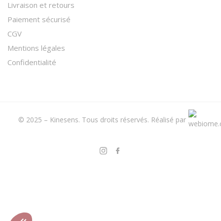
Livraison et retours
Paiement sécurisé
CGV
Mentions légales
Confidentialité
© 2025 – Kinesens. Tous droits réservés.
Réalisé par