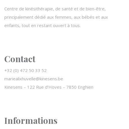
Centre de kinésithérapie, de santé et de bien-être,
principalement dédié aux femmes, aux bébés et aux
enfants, tout en restant ouvert à tous.
Contact
+32 (0) 472 50 33 52
mariealixhuvelle@kinesens.be
Kinesens –
122 Rue d’Hoves – 7850 Enghien
Informations