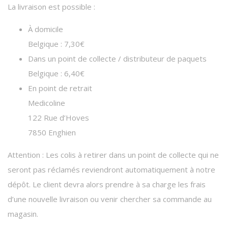
La livraison est possible :
À domicile
Belgique : 7,30€
Dans un point de collecte / distributeur de paquets
Belgique : 6,40€
En point de retrait
Medicoline
122 Rue d’Hoves
7850 Enghien
Attention : Les colis à retirer dans un point de collecte qui ne
seront pas réclamés reviendront automatiquement à notre
dépôt. Le client devra alors prendre à sa charge les frais
d’une nouvelle livraison ou venir chercher sa commande au
magasin.