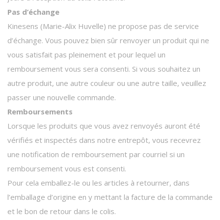
Pas d’échange
Kinesens (Marie-Alix Huvelle) ne propose pas de service
d’échange. Vous pouvez bien sûr renvoyer un produit qui ne
vous satisfait pas pleinement et pour lequel un
remboursement vous sera consenti. Si vous souhaitez un
autre produit, une autre couleur ou une autre taille, veuillez
passer une nouvelle commande.
Remboursements
Lorsque les produits que vous avez renvoyés auront été
vérifiés et inspectés dans notre entrepôt, vous recevrez
une notification de remboursement par courriel si un
remboursement vous est consenti.
Pour cela emballez-le ou les articles à retourner, dans
l’emballage d’origine en y mettant la facture de la commande
et le bon de retour dans le colis.