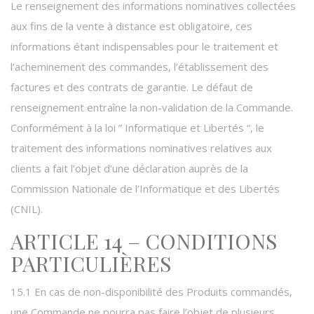
Le renseignement des informations nominatives collectées
aux fins de la vente à distance est obligatoire, ces
informations étant indispensables pour le traitement et
l’acheminement des commandes, l’établissement des
factures et des contrats de garantie. Le défaut de
renseignement entraîne la non-validation de la Commande.
Conformément à la loi ” Informatique et Libertés “, le
traitement des informations nominatives relatives aux
clients a fait l’objet d’une déclaration auprès de la
Commission Nationale de l’Informatique et des Libertés
(CNIL).
ARTICLE 14 – CONDITIONS
PARTICULIÈRES
15.1 En cas de non-disponibilité des Produits commandés,
une Commande ne pourra pas faire l’objet de plusieurs