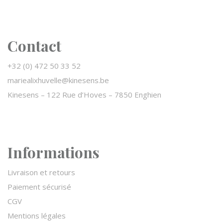
Contact
+32 (0) 472 50 33 52
mariealixhuvelle@kinesens.be
Kinesens –
122 Rue d’Hoves – 7850 Enghien
Informations
Livraison et retours
Paiement sécurisé
CGV
Mentions légales