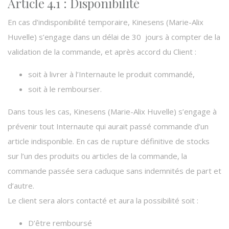
Article 4.1 : Disponibilité
En cas d’indisponibilité temporaire, Kinesens (Marie-Alix
Huvelle) s’engage dans un délai de 30 jours à compter de la
validation de la commande, et après accord du Client :
soit à livrer à l’Internaute le produit commandé,
soit à le rembourser.
Dans tous les cas, Kinesens (Marie-Alix Huvelle) s’engage à
prévenir tout Internaute qui aurait passé commande d’un
article indisponible. En cas de rupture définitive de stocks
sur l’un des produits ou articles de la commande, la
commande passée sera caduque sans indemnités de part et
d’autre.
Le client sera alors contacté et aura la possibilité soit :
D’être remboursé