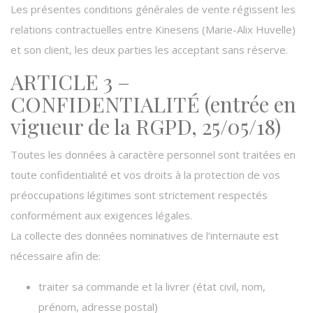
Les présentes conditions générales de vente régissent les
relations contractuelles entre Kinesens (Marie-Alix Huvelle)
et son client, les deux parties les acceptant sans réserve.
ARTICLE 3 –
CONFIDENTIALITÉ (entrée en
vigueur de la RGPD, 25/05/18)
Toutes les données à caractère personnel sont traitées en
toute confidentialité et vos droits à la protection de vos
préoccupations légitimes sont strictement respectés
conformément aux exigences légales.
La collecte des données nominatives de l’internaute est
nécessaire afin de:
traiter sa commande et la livrer (état civil, nom,
prénom, adresse postal)