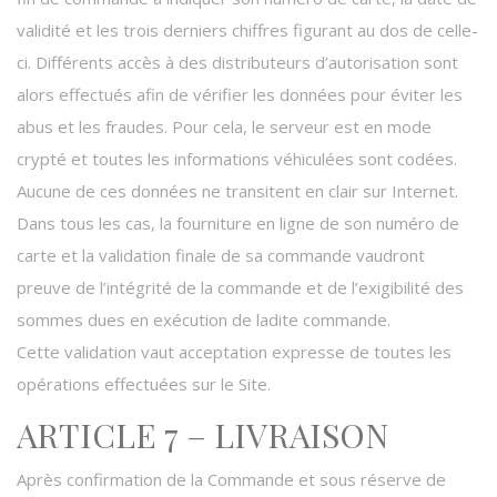
validité et les trois derniers chiffres figurant au dos de celle-
ci. Différents accès à des distributeurs d’autorisation sont
alors effectués afin de vérifier les données pour éviter les
abus et les fraudes. Pour cela, le serveur est en mode
crypté et toutes les informations véhiculées sont codées.
Aucune de ces données ne transitent en clair sur Internet.
Dans tous les cas, la fourniture en ligne de son numéro de
carte et la validation finale de sa commande vaudront
preuve de l’intégrité de la commande et de l’exigibilité des
sommes dues en exécution de ladite commande.
Cette validation vaut acceptation expresse de toutes les
opérations effectuées sur le Site.
ARTICLE 7 – LIVRAISON
Après confirmation de la Commande et sous réserve de