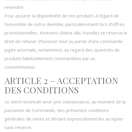
revendre.
Pour assurer la disponibilité de nos produits à l’égard de
l’ensemble de notre clientèle, particulièrement lors d’offres
promotionnelles, Kinesens (Marie-Alix Huvelle) se réserve le
droit de refuser d’honorer tout ou partie d’une commande
jugée anormale, notamment, au regard des quantités de
produits habituellement commandées par un
consommateur.
ARTICLE 2 – ACCEPTATION
DES CONDITIONS
Le client reconnaît avoir pris connaissance, au moment de la
passation de Commande, des présentes conditions
générales de vente et déclare expressément les accepter
sans réserve.