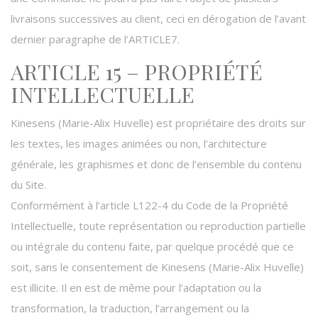
livraisons successives au client, ceci en dérogation de l’avant
dernier paragraphe de l’ARTICLE7.
ARTICLE 15 – PROPRIÉTÉ
INTELLECTUELLE
Kinesens (Marie-Alix Huvelle) est propriétaire des droits sur
les textes, les images animées ou non, l’architecture
générale, les graphismes et donc de l’ensemble du contenu
du Site.
Conformément à l’article L122-4 du Code de la Propriété
Intellectuelle, toute représentation ou reproduction partielle
ou intégrale du contenu faite, par quelque procédé que ce
soit, sans le consentement de Kinesens (Marie-Alix Huvelle)
est illicite. Il en est de même pour l’adaptation ou la
transformation, la traduction, l’arrangement ou la