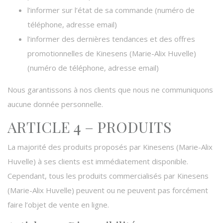
l’informer sur l’état de sa commande (numéro de
téléphone, adresse email)
l’informer des dernières tendances et des offres
promotionnelles de Kinesens (Marie-Alix Huvelle)
(numéro de téléphone, adresse email)
Nous garantissons à nos clients que nous ne communiquons
aucune donnée personnelle.
ARTICLE 4 – PRODUITS
La majorité des produits proposés par Kinesens (Marie-Alix
Huvelle) à ses clients est immédiatement disponible.
Cependant, tous les produits commercialisés par Kinesens
(Marie-Alix Huvelle) peuvent ou ne peuvent pas forcément
faire l’objet de vente en ligne.