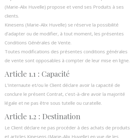
(Marie-Alix Huvelle) propose et vend ses Produits à ses
clients.
Kinesens (Marie-Alix Huvelle) se réserve la possibilité
d’adapter ou de modifier, à tout moment, les présentes
Conditions Générales de Vente.
Toutes modifications des présentes conditions générales
de vente sont opposables à compter de leur mise en ligne.
Article 1.1 : Capacité
L’Internaute et/ou le Client déclare avoir la capacité de
conclure le présent Contrat, c’est-à-dire avoir la majorité
légale et ne pas être sous tutelle ou curatelle.
Article 1.2 : Destination
Le Client déclare ne pas procéder à des achats de produits
et articles Kinesens (Marie-Alix Huvelle) en vue de les