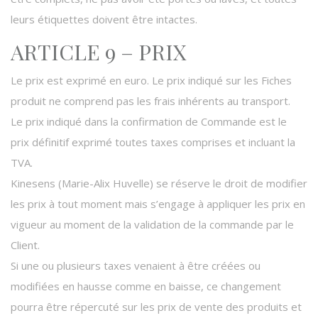
leurs étiquettes doivent être intactes.
ARTICLE 9 – PRIX
Le prix est exprimé en euro. Le prix indiqué sur les Fiches
produit ne comprend pas les frais inhérents au transport.
Le prix indiqué dans la confirmation de Commande est le
prix définitif exprimé toutes taxes comprises et incluant la
TVA.
Kinesens (Marie-Alix Huvelle) se réserve le droit de modifier
les prix à tout moment mais s’engage à appliquer les prix en
vigueur au moment de la validation de la commande par le
Client.
Si une ou plusieurs taxes venaient à être créées ou
modifiées en hausse comme en baisse, ce changement
pourra être répercuté sur les prix de vente des produits et