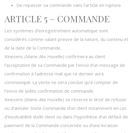
De repasser sa commande sans l’article en rupture.
ARTICLE 5 – COMMANDE
Les systèmes d’enregistrement automatique sont
considérés comme valant preuve de la nature, du contenu et
de la date de la Commande.
Kinesens (Marie-Alix Huvelle) confirmera au client
l’acceptation de sa Commande par l’envoi d’un message de
confirmation à l’adresse mail que ce dernier aura
communiqué. La vente ne sera conclue qu’à compter de
l’envoi de ladite confirmation de commande.
Kinesens (Marie-Alix Huvelle) se réserve le droit de refuser
ou d’annuler toute Commande d’un client notamment en cas
d’insolvabilité dudit client ou dans l’hypothèse d’un défaut de
paiement de la Commande concernée ou d’une livraison