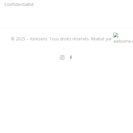
Confidentialité
© 2025 – Kinesens. Tous droits réservés.
Réalisé par