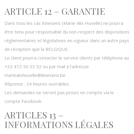
ARTICLE 12 – GARANTIE
Dans tous les cas Kinesens (Marie-Alix Huvelle) ne pourra
être tenu pour responsable du non-respect des dispositions
réglementaires et législatives en vigueur dans un autre pays
de réception que la BELGIQUE.
Le client pourra contacter le service clients par téléphone au
+32 472 50 33 52 ou par mail à l’adresse
mariealixhuvelle@kinesens.be
Réponse : 24 heures ouvrables.
Les demandes ne seront pas prises en compte via le
compte Facebook.
ARTICLES 13 –
INFORMATIONS LÉGALES