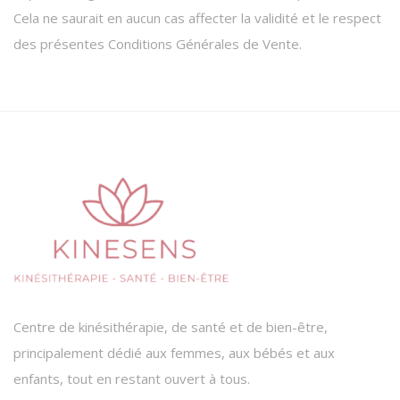
Cela ne saurait en aucun cas affecter la validité et le respect
des présentes Conditions Générales de Vente.
Centre de kinésithérapie, de santé et de bien-être,
principalement dédié aux femmes, aux bébés et aux
enfants, tout en restant ouvert à tous.