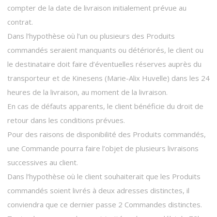
compter de la date de livraison initialement prévue au
contrat.
Dans l’hypothèse où l’un ou plusieurs des Produits
commandés seraient manquants ou détériorés, le client ou
le destinataire doit faire d’éventuelles réserves auprès du
transporteur et de Kinesens (Marie-Alix Huvelle) dans les 24
heures de la livraison, au moment de la livraison.
En cas de défauts apparents, le client bénéficie du droit de
retour dans les conditions prévues.
Pour des raisons de disponibilité des Produits commandés,
une Commande pourra faire l’objet de plusieurs livraisons
successives au client.
Dans l’hypothèse où le client souhaiterait que les Produits
commandés soient livrés à deux adresses distinctes, il
conviendra que ce dernier passe 2 Commandes distinctes.