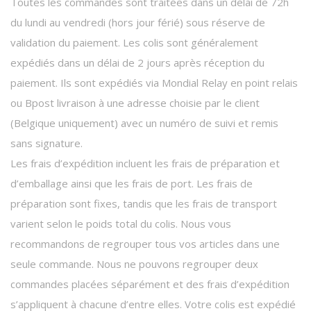
Toutes les commandes sont traitées dans un délai de 72h
du lundi au vendredi (hors jour férié) sous réserve de
validation du paiement. Les colis sont généralement
expédiés dans un délai de 2 jours après réception du
paiement. Ils sont expédiés via Mondial Relay en point relais
ou Bpost livraison à une adresse choisie par le client
(Belgique uniquement) avec un numéro de suivi et remis
sans signature.
Les frais d’expédition incluent les frais de préparation et
d’emballage ainsi que les frais de port. Les frais de
préparation sont fixes, tandis que les frais de transport
varient selon le poids total du colis. Nous vous
recommandons de regrouper tous vos articles dans une
seule commande. Nous ne pouvons regrouper deux
commandes placées séparément et des frais d’expédition
s’appliquent à chacune d’entre elles. Votre colis est expédié