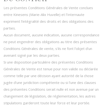
Les présentes Conditions Générales de Vente conclues
entre Kinesens (Marie-Alix Huvelle) et l’Internaute
expriment l’intégralité des droits et des obligations des
parties.
Aucun document, aucune indication, aucune correspondance
ne peut engendrer des obligations au titre des présentes
Conditions Générales de vente, s’ils ne font l’objet d’un
avenant signé par les deux parties.
Si une disposition particulière des présentes Conditions
Générales de Vente est tenue pour non valide ou déclarée
comme telle par une décision ayant autorité de la chose
jugée d’une juridiction compétente ou si l’une des clauses
des présentes Conditions serait nulle et non avenue par un
changement de législation, de réglementation, les autres
stipulations garderont toute leur force et leur portée.