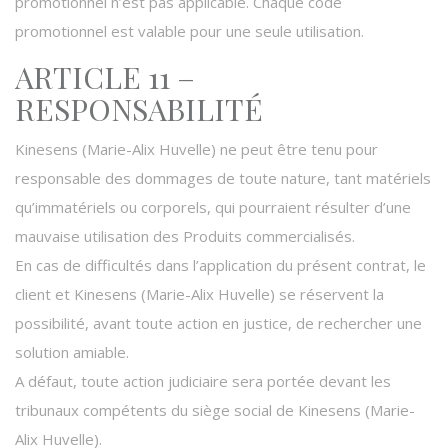
promotionnel n’est pas applicable. Chaque code
promotionnel est valable pour une seule utilisation.
ARTICLE 11 –
RESPONSABILITÉ
Kinesens (Marie-Alix Huvelle) ne peut être tenu pour
responsable des dommages de toute nature, tant matériels
qu’immatériels ou corporels, qui pourraient résulter d’une
mauvaise utilisation des Produits commercialisés.
En cas de difficultés dans l’application du présent contrat, le
client et Kinesens (Marie-Alix Huvelle) se réservent la
possibilité, avant toute action en justice, de rechercher une
solution amiable.
A défaut, toute action judiciaire sera portée devant les
tribunaux compétents du siège social de Kinesens (Marie-
Alix Huvelle).