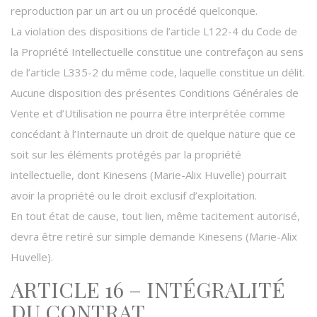
reproduction par un art ou un procédé quelconque.
La violation des dispositions de l’article L122-4 du Code de
la Propriété Intellectuelle constitue une contrefaçon au sens
de l’article L335-2 du même code, laquelle constitue un délit.
Aucune disposition des présentes Conditions Générales de
Vente et d’Utilisation ne pourra être interprétée comme
concédant à l’Internaute un droit de quelque nature que ce
soit sur les éléments protégés par la propriété
intellectuelle, dont Kinesens (Marie-Alix Huvelle) pourrait
avoir la propriété ou le droit exclusif d’exploitation.
En tout état de cause, tout lien, même tacitement autorisé,
devra être retiré sur simple demande Kinesens (Marie-Alix
Huvelle).
ARTICLE 16 – INTÉGRALITÉ
DU CONTRAT