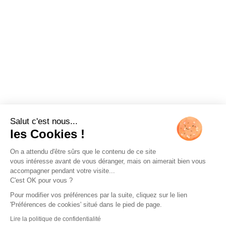
Salut c'est nous...
les Cookies !
On a attendu d'être sûrs que le contenu de ce site
vous intéresse avant de vous déranger, mais on aimerait bien vous
accompagner pendant votre visite...
C'est OK pour vous ?
Pour modifier vos préférences par la suite, cliquez sur le lien
'Préférences de cookies' situé dans le pied de page.
Lire la politique de confidentialité