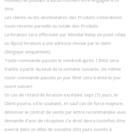
titre.
Les clients ou les destinataires des Produits s’interdisent
toute revente partielle ou totale des Produits.
La livraison sera effectuée par Mondial Relay en point relais
ou Bpost livraison à une adresse choisie par le client
(Belgique uniquement).
Toute commande passée le vendredi après 12h00 sera
traitée à partir du lundi de la semaine suivante. De même
toute commande passée un jour férié sera traitée le jour
ouvré suivant.
En cas de retard de livraison excédant sept (7) jours, le
Client pourra, s’il le souhaite, et sauf cas de force majeure,
dénoncer le contrat de vente par lettre recommandée avec
demande d’avis de réception. Ce droit devra toutefois être
exercé dans un délai de soixante (60) jours ouvrés à