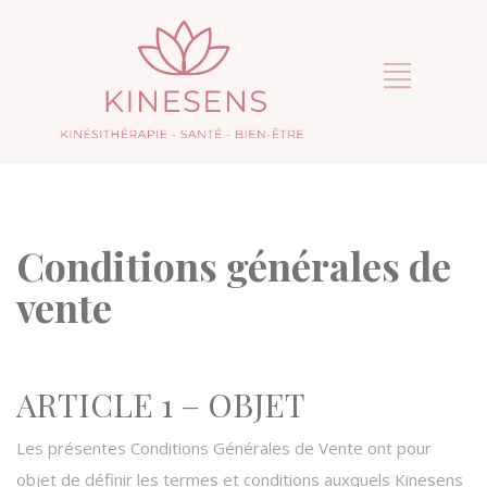
Conditions générales de
vente
ARTICLE 1 – OBJET
Les présentes Conditions Générales de Vente ont pour
objet de définir les termes et conditions auxquels Kinesens