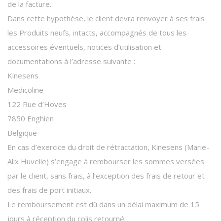
de la facture.
Dans cette hypothèse, le client devra renvoyer à ses frais
les Produits neufs, intacts, accompagnés de tous les
accessoires éventuels, notices d’utilisation et
documentations à l’adresse suivante :
Kinesens
Medicoline
122 Rue d’Hoves
7850 Enghien
Belgique
En cas d’exercice du droit de rétractation, Kinesens (Marie-
Alix Huvelle) s’engage à rembourser les sommes versées
par le client, sans frais, à l’exception des frais de retour et
des frais de port initiaux.
Le remboursement est dû dans un délai maximum de 15
jours à réception du colis retourné.