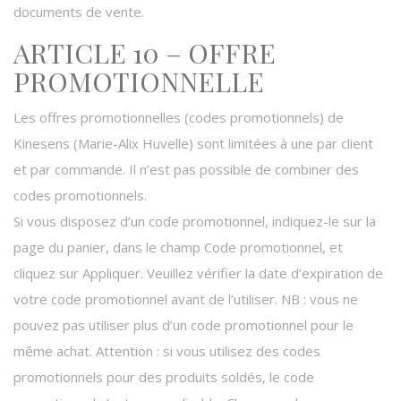
documents de vente.
ARTICLE 10 – OFFRE
PROMOTIONNELLE
Les offres promotionnelles (codes promotionnels) de
Kinesens (Marie-Alix Huvelle) sont limitées à une par client
et par commande. Il n’est pas possible de combiner des
codes promotionnels.
Si vous disposez d’un code promotionnel, indiquez-le sur la
page du panier, dans le champ Code promotionnel, et
cliquez sur Appliquer. Veuillez vérifier la date d’expiration de
votre code promotionnel avant de l’utiliser. NB : vous ne
pouvez pas utiliser plus d’un code promotionnel pour le
même achat. Attention : si vous utilisez des codes
promotionnels pour des produits soldés, le code