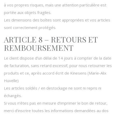
à vos propres risques, mais une attention particulière est
portée aux objets fragiles.
Les dimensions des boîtes sont appropriées et vos articles
sont correctement protégés.
ARTICLE 8 – RETOURS ET
REMBOURSEMENT
Le client dispose d’un délai de 14 jours à compter de la date
de facturation, sans retard excessif, pour nous retourner les
produits et ce, après accord écrit de Kinesens (Marie-Alix
Huvelle)
Les articles soldés / en destockage ne sont ni repris ni
échangés.
Si vous n’êtes pas en mesure d’imprimer le bon de retour,
merci d’inscrire toutes les informations demandées au dos