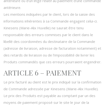
antérieure ou d’un litige relatif au paiement d’une commande
antérieure.
Les mentions indiquées par le client, lors de la saisie des
informations inhérentes à sa Commande engagent celui-ci.
Kinesens (Marie-Alix Huvelle) ne saurait être tenu
responsable des erreurs commises par le client dans le
libellé des coordonnées du destinataire de la Commande
(adresse de livraison, adresse de facturation notamment) et
des retards de livraison ou de l’impossibilité de livrer les
Produits commandés que ces erreurs pourraient engendrer.
ARTICLE 6 – PAIEMENT
Le prix facturé au client est le prix indiqué sur la confirmation
de Commande adressée par Kinesens (Marie-Alix Huvelle).
Le prix des Produits est payable au comptant par un des
moyens de paiement proposé sur le site le jour de la