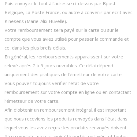
Puis envoyez le tout à l’adresse ci-dessus par Bpost
Belgique, La Poste France, ou autre à convenir par écrit avec
Kinesens (Marie-Alix Huvelle).
Votre remboursement sera payé sur la carte ou sur le
compte que vous aviez utilisé pour passer la commande et
ce, dans les plus brefs délais.
En général, les remboursements apparaissent sur votre
relevé après 2 à 5 jours ouvrables. Ce délai dépend
uniquement des pratiques de l’émetteur de votre carte.
Vous pouvez toujours vérifier l’état de votre
remboursement sur votre compte en ligne ou en contactant
l’émetteur de votre carte.
Afin d’obtenir un remboursement intégral, il est important
que nous recevions les produits renvoyés dans l’état dans
lequel vous les avez reçus : les produits renvoyés doivent
être complets, ne pas avoir été portés ou lavés, et toutes