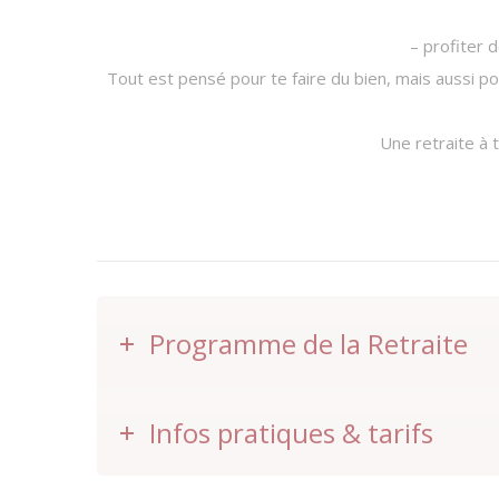
– profiter 
Tout est pensé pour te faire du bien, mais aussi pou
Une retraite à t
Programme de la Retraite
Infos pratiques & tarifs