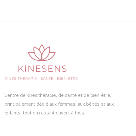
Centre de kinésithérapie, de santé et de bien-être,
principalement dédié aux femmes, aux bébés et aux
enfants, tout en restant ouvert à tous.