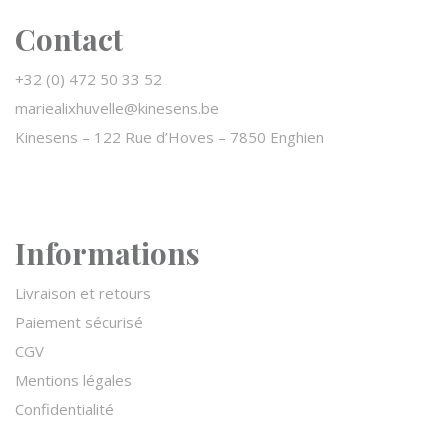
Contact
+32 (0) 472 50 33 52
mariealixhuvelle@kinesens.be
Kinesens –
122 Rue d’Hoves – 7850 Enghien
Informations
Livraison et retours
Paiement sécurisé
CGV
Mentions légales
Confidentialité