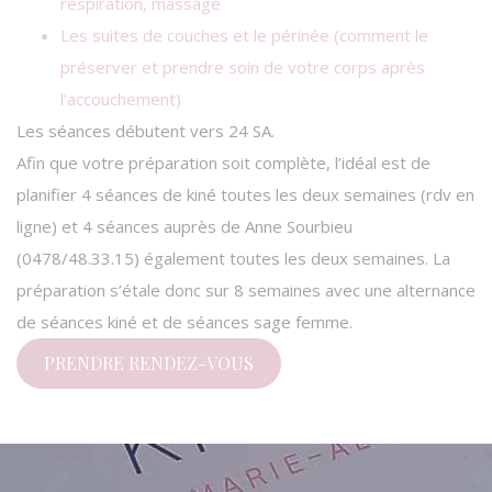
respiration, massage
Les suites de couches et le périnée (comment le
préserver et prendre soin de votre corps après
l’accouchement)
Les séances débutent vers 24 SA.
Afin que votre préparation soit complète, l’idéal est de
planifier 4 séances de kiné toutes les deux semaines (rdv en
ligne) et 4 séances auprès de Anne Sourbieu
(0478/48.33.15) également toutes les deux semaines. La
préparation s’étale donc sur 8 semaines avec une alternance
de séances kiné et de séances sage femme.
PRENDRE RENDEZ-VOUS