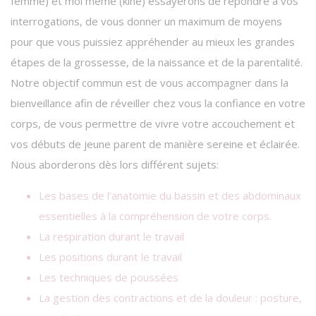
femme) et moi même (kiné) essayerons de répondre à vos
interrogations, de vous donner un maximum de moyens
pour que vous puissiez appréhender au mieux les grandes
étapes de la grossesse, de la naissance et de la parentalité.
Notre objectif commun est de vous accompagner dans la
bienveillance afin de réveiller chez vous la confiance en votre
corps, de vous permettre de vivre votre accouchement et
vos débuts de jeune parent de manière sereine et éclairée.
Nous aborderons dès lors différent sujets:
Les bases de l’anatomie du bassin et des abdominaux
essentielles à la compréhension de votre corps.​​
La respiration durant le travail
Les positions durant le travail
Les techniques de poussées
La gestion des contractions et de la douleur : posture,