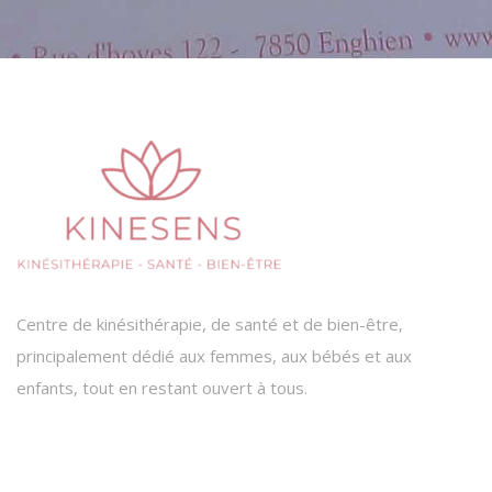
Centre de kinésithérapie, de santé et de bien-être,
principalement dédié aux femmes, aux bébés et aux
enfants, tout en restant ouvert à tous.