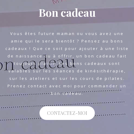
Bon cadeau
Vous êtes future maman ou vous avez une
amie qui le sera bientôt ? Pensez au bons
cadeaux ! Que ce soit pour ajouter à une liste
de naissance ou à offrir, un bon cadeau fait
toujours plaisir. Les bons cadeaux sont
valables sur les séances de kinésithérapie,
sur les ateliers et sur les cours de pilates.
Prenez contact avec moi pour commander un
bon cadeau.
CONTACTEZ-MOI