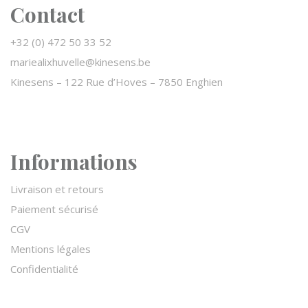
Contact
+32 (0) 472 50 33 52
mariealixhuvelle@kinesens.be
Kinesens –
122 Rue d’Hoves – 7850 Enghien
Informations
Livraison et retours
Paiement sécurisé
CGV
Mentions légales
Confidentialité