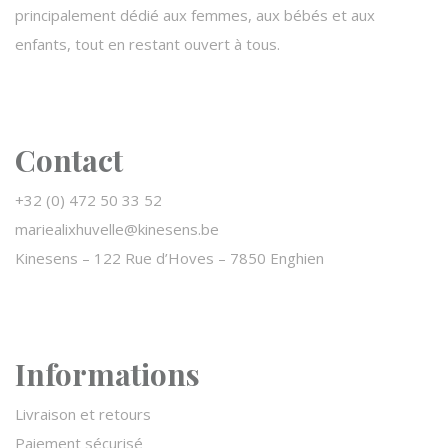
principalement dédié aux femmes, aux bébés et aux
enfants, tout en restant ouvert à tous.
Contact
+32 (0) 472 50 33 52
mariealixhuvelle@kinesens.be
Kinesens –
122 Rue d’Hoves – 7850 Enghien
Informations
Livraison et retours
Paiement sécurisé