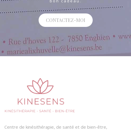
bon cadeau.
CONTACTEZ-MOI
Centre de kinésithérapie, de santé et de bien-être,