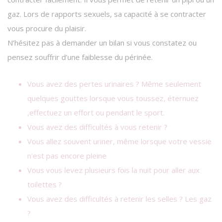
gaz. Lors de rapports sexuels, sa capacité à se contracter
vous procure du plaisir.
N’hésitez pas à demander un bilan si vous constatez ou
pensez souffrir d’une faiblesse du périnée.
Vous avez des pertes urinaires ? Même seulement
quelques gouttes lorsque vous toussez, éternuez
,effectuez un effort ou pendant le sport.
​Vous avez des difficultés à vous retenir ?
Vous allez souvent uriner, même lorsque votre vessie
n’est pas encore pleine
Vous vous levez plusieurs fois la nuit pour aller aux
toilettes ?
​Vous avez des difficultés à retenir les selles ? Les gaz
?