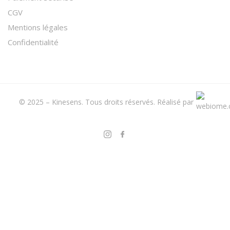
CGV
Mentions légales
Confidentialité
© 2025 – Kinesens. Tous droits réservés.
Réalisé par