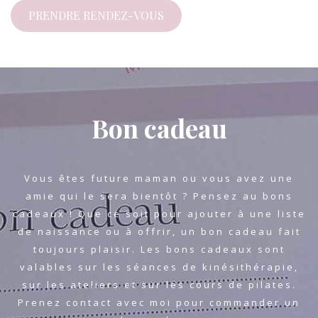
PRENDRE RENDEZ-VOUS
Bon cadeau
Vous êtes future maman ou vous avez une
amie qui le sera bientôt ? Pensez au bons
cadeaux ! Que ce soit pour ajouter à une liste
de naissance ou à offrir, un bon cadeau fait
toujours plaisir. Les bons cadeaux sont
valables sur les séances de kinésithérapie,
sur les ateliers et sur les cours de pilates.
Prenez contact avec moi pour commander un