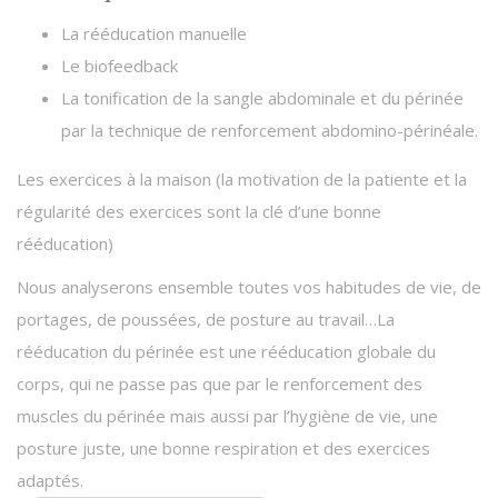
La rééducation manuelle
Le biofeedback
La tonification de la sangle abdominale et du périnée
par la technique de renforcement abdomino-périnéale.
Les exercices à la maison (la motivation de la patiente et la
régularité des exercices sont la clé d’une bonne
rééducation)
Nous analyserons ensemble toutes vos habitudes de vie, de
portages, de poussées, de posture au travail…La
rééducation du périnée est une rééducation globale du
corps, qui ne passe pas que par le renforcement des
muscles du périnée mais aussi par l’hygiène de vie, une
posture juste, une bonne respiration et des exercices
adaptés.