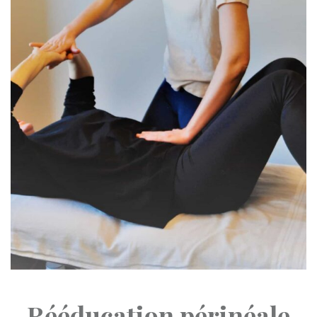
Rééducation périnéale