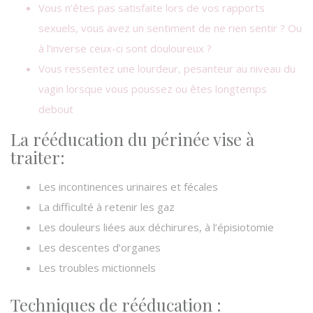
​Vous n’êtes pas satisfaite lors de vos rapports
sexuels, vous avez un sentiment de ne rien sentir ? Ou
à l’inverse ceux-ci sont douloureux ?
​Vous ressentez une lourdeur, pesanteur au niveau du
vagin lorsque vous poussez ou êtes longtemps
debout
La rééducation du périnée vise à
traiter:
​Les incontinences urinaires et fécales
​La difficulté à retenir les gaz
​Les douleurs liées aux déchirures, à l’épisiotomie​
​Les descentes d’organes
​Les troubles mictionnels
Techniques de rééducation :